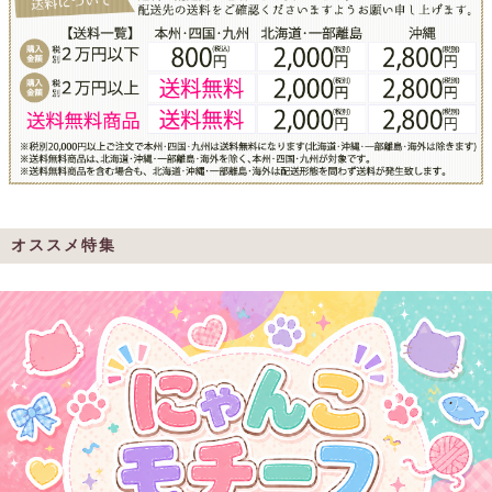
オススメ特集