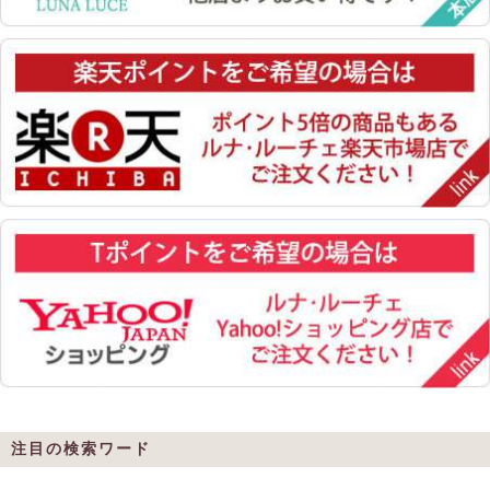
注目の検索ワード