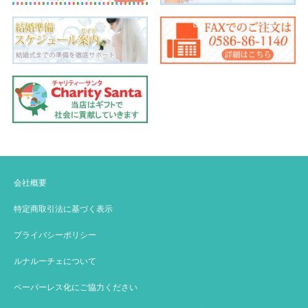
会社概要
特定商取引法に基づく表示
プライバシーポリシー
ルナルーチェについて
ペーパーレス化にご協力ください