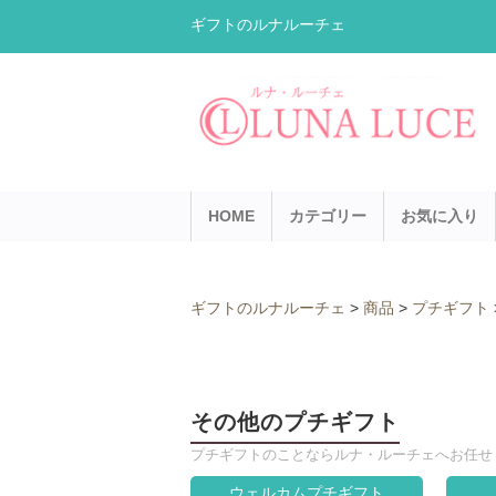
ギフトのルナルーチェ
HOME
カテゴリー
お気に入り
ギフトのルナルーチェ
>
商品
>
プチギフト
その他のプチギフト
プチギフトのことならルナ・ルーチェへお任せ
ウェルカムプチギフト