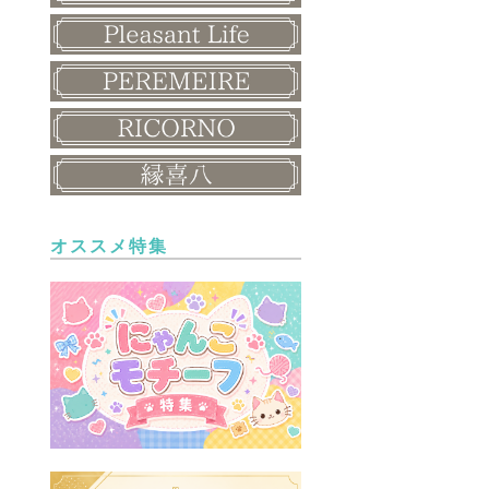
オススメ特集