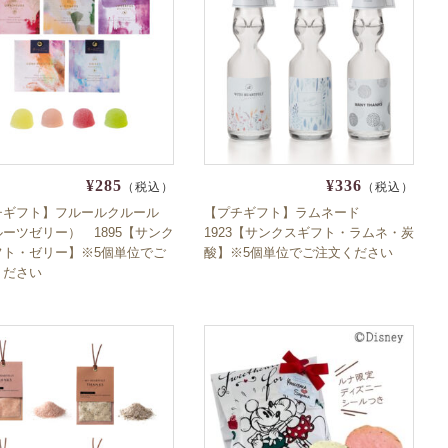
¥285
¥336
（税込）
（税込）
チギフト】フルールクルール
【プチギフト】ラムネード
ーツゼリー） 1895【サンク
1923【サンクスギフト・ラムネ・炭
フト・ゼリー】※5個単位でご
酸】※5個単位でご注文ください
ください