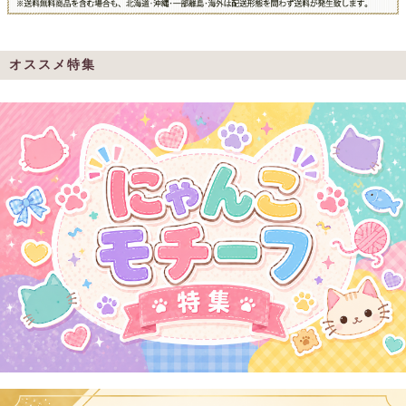
オススメ特集