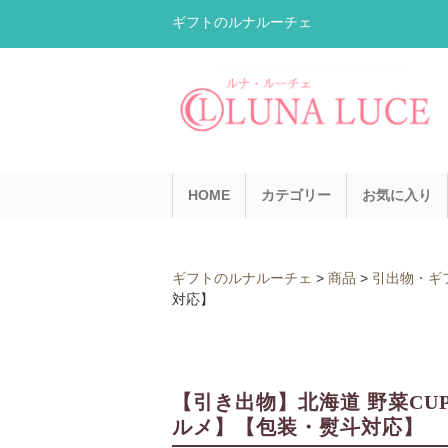
ギフトのルナルーチェ
HOME
カテゴリー
お気に入り
ギフトのルナルーチェ
>
商品
>
引出物・ギ
対応】
【引き出物】北海道 野菜CU
ルメ】【包装・熨斗対応】