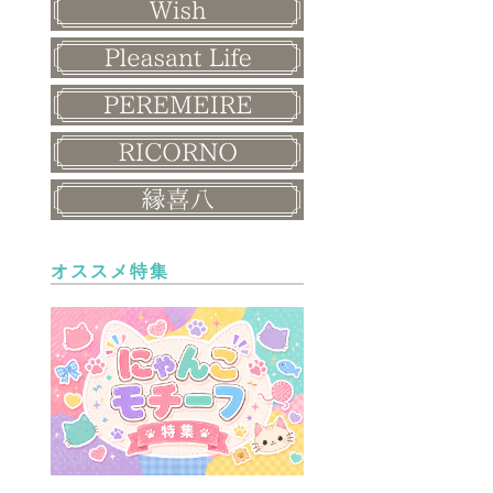
オススメ特集