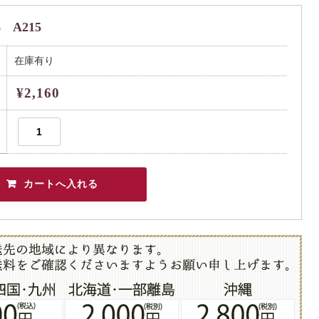
 A215
在庫有り
¥2,160