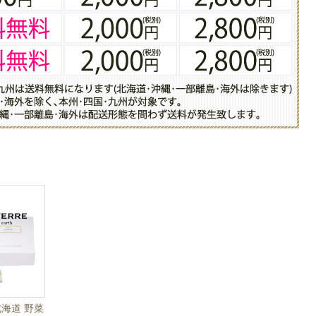
海道 野菜