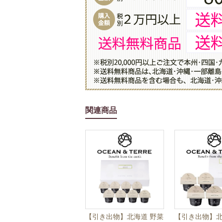
関連商品
【引き出物】北海道 野菜
【引き出物】北