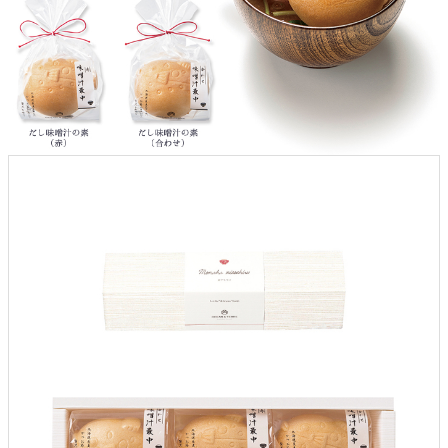
よくあるご質問
ドメイン指定受信について
無料サンプル・資料請求
お問合せ