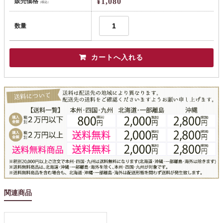
¥1,080
販売価格
（税込）
数量
関連商品