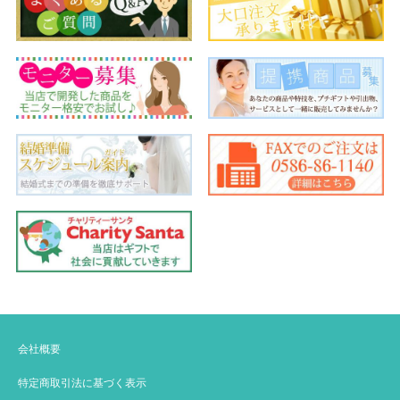
会社概要
特定商取引法に基づく表示