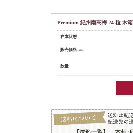
Premium 紀州南高梅 24 粒 木
在庫状態
販売価格
（税込）
数量