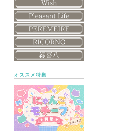
オススメ特集