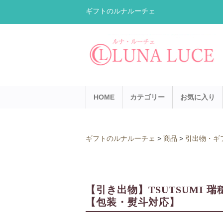
ギフトのルナルーチェ
HOME
カテゴリー
お気に入り
ギフトのルナルーチェ
>
商品
>
引出物・ギ
【引き出物】TSUTSUMI 
【包装・熨斗対応】