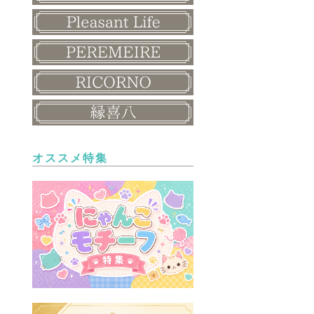
オススメ特集