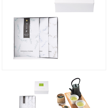
よくあるご質問
ドメイン指定受信について
無料サンプル・資料請求
お問合せ