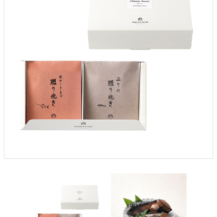
よくあるご質問
ドメイン指定受信について
無料サンプル・資料請求
お問合せ