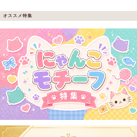
オススメ特集