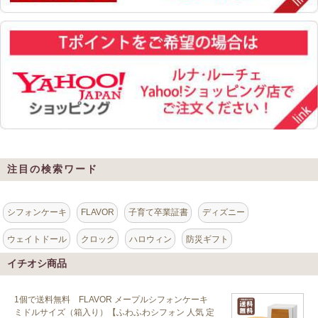
注目の検索ワード
シフォンケーキ
FLAVOR
子育て卒業証書
ディズニー
ウェイトドール
クロック
ハロウィン
防災ギフト
イチオシ商品
1個で送料無料 FLAVOR メープルシフォンケーキ
ミドルサイズ（箱入り）【ふわふわシフォン 人気 定