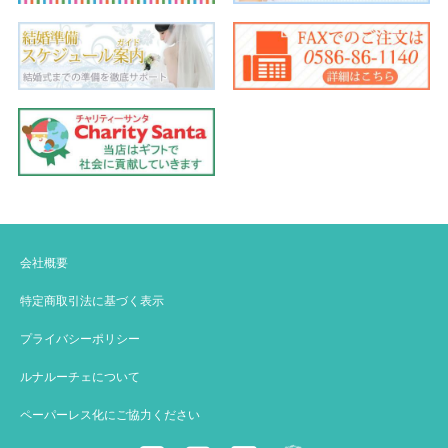
会社概要
特定商取引法に基づく表示
プライバシーポリシー
ルナルーチェについて
ペーパーレス化にご協力ください