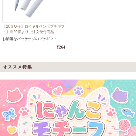
【20％OFF】ロイヤルペン【プチギフ
ト】※20個よりご注文受付商品
お洒落なパッケージのプチギフト
¥264
オススメ特集