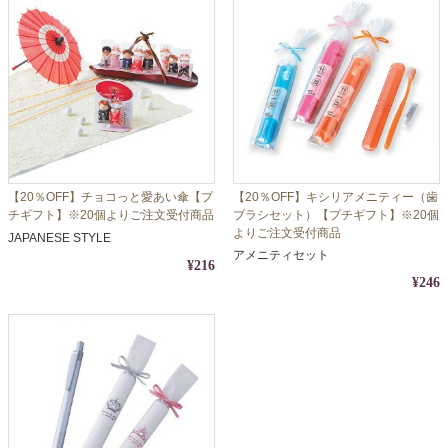
【20％OFF】チョコっと愛あい傘【プ
【20％OFF】キシリアメニティー（歯
チギフト】※20個よりご注文受付商品
ブラシセット）【プチギフト】※20個
よりご注文受付商品
JAPANESE STYLE
アメニティセット
¥216
¥246