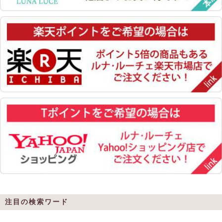
注目の検索ワード