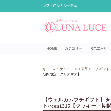
ギフトのルナルーチェ
HOME
カテゴリー
お気に入り
ギフトのルナルーチェ
>
商品
>
プチギフト
期間限定・クリスマス】
【ウェルカムプチギフト】★リ
ト//con1315【クッキー