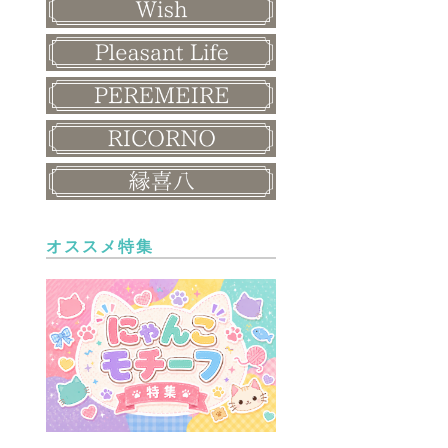
オススメ特集