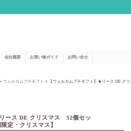
会社概要
お買い物ガイド
お問い合せ
>
ウェルカムプチギフト
>
【ウェルカムプチギフト】★リース DE クリス
ース DE クリスマス 52個セッ
・期間限定・クリスマス】