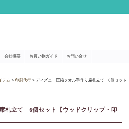
会社概要
お買い物ガイド
お問い合せ
イテム
>
印刷代行
>
ディズニー圧縮タオル手作り席札立て 6個セット
席札立て 6個セット【ウッドクリップ・印