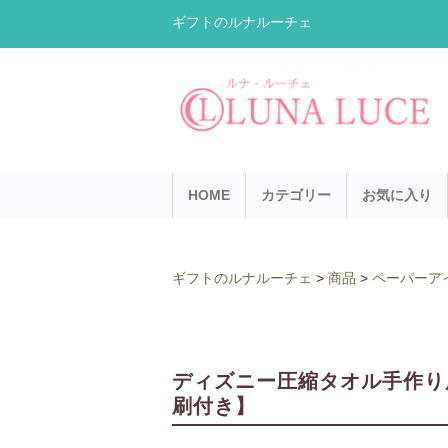
ギフトのルナルーチェ
HOME
カテゴリー
お気に入り
ギフトのルナルーチェ
>
商品
>
ペーパーア
ディズニー圧縮タオル手作り
刷付き】