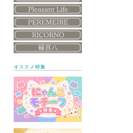
オススメ特集