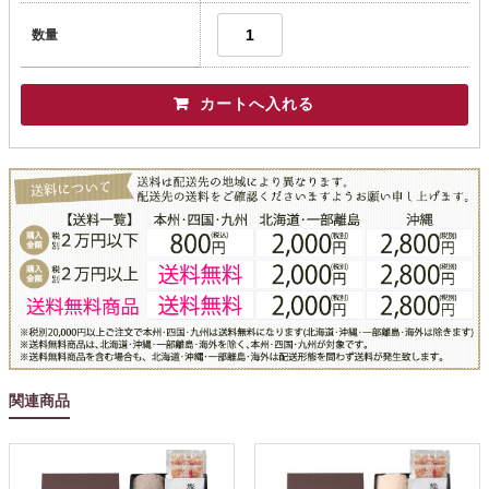
数量
関連商品