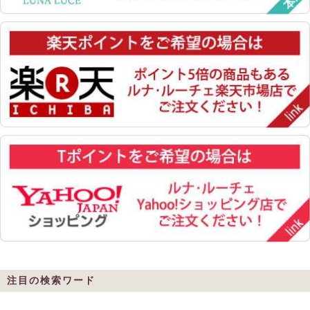
注目の検索ワード