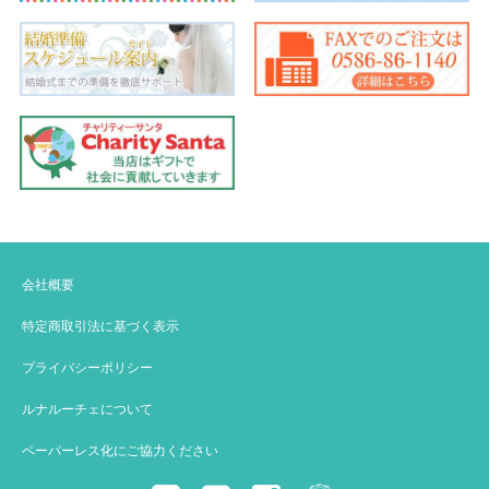
会社概要
特定商取引法に基づく表示
プライバシーポリシー
ルナルーチェについて
ペーパーレス化にご協力ください