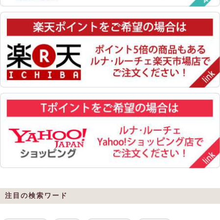
注目の検索ワード