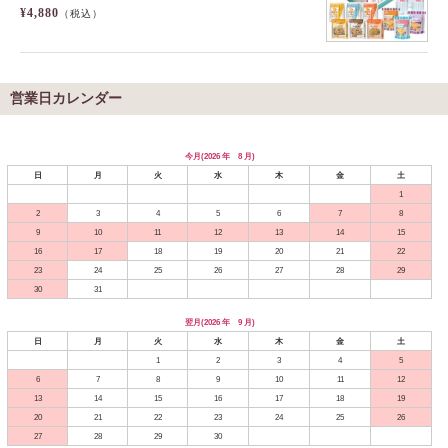
¥4,880
（税込）
営業日カレンダー
今月(2026 年 8 月)
日
月
火
水
木
金
土
1
2
3
4
5
6
7
8
9
10
11
12
13
14
15
16
17
18
19
20
21
22
23
24
25
26
27
28
29
30
31
翌月(2026 年 9 月)
日
月
火
水
木
金
土
1
2
3
4
5
6
7
8
9
10
11
12
13
14
15
16
17
18
19
20
21
22
23
24
25
26
27
28
29
30