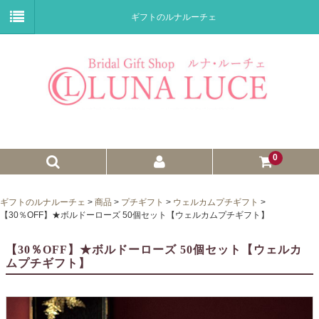
ギフトのルナルーチェ
0
ゼクシィnet掲載商品
ギフトのルナルーチェ
>
商品
>
プチギフト
>
ウェルカムプチギフト
>
【30％OFF】★ボルドーローズ 50個セット【ウェルカムプチギフト】
プチギフト
【30％OFF】★ボルドーローズ 50個セット【ウェルカ
ウェイトドール
ムプチギフト】
子育て卒業証書
ウェルカムボード