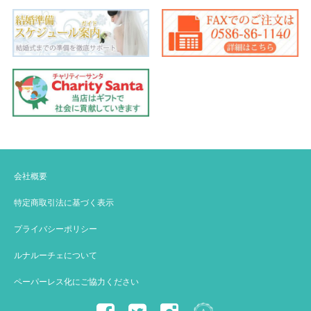
会社概要
特定商取引法に基づく表示
プライバシーポリシー
ルナルーチェについて
ペーパーレス化にご協力ください