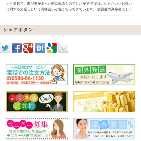
いう趣旨で、慶び事があった時に配るものでしたが 近年では、いただいたお祝い
に対するお返しという意味合いが強くなってきています。 披露宴の列席者に […]
シェアボタン