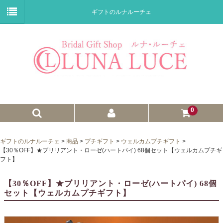
ギフトのルナルーチェ
0
ゼクシィnet掲載商品
ギフトのルナルーチェ
>
商品
>
プチギフト
>
ウェルカムプチギフト
>
【30％OFF】★ブリリアント・ローゼ(ハートパイ) 68個セット【ウェルカムプチギ
プチギフト
フト】
ウェイトドール
【30％OFF】★ブリリアント・ローゼ(ハートパイ) 68個
セット【ウェルカムプチギフト】
子育て卒業証書
ウェルカムボード