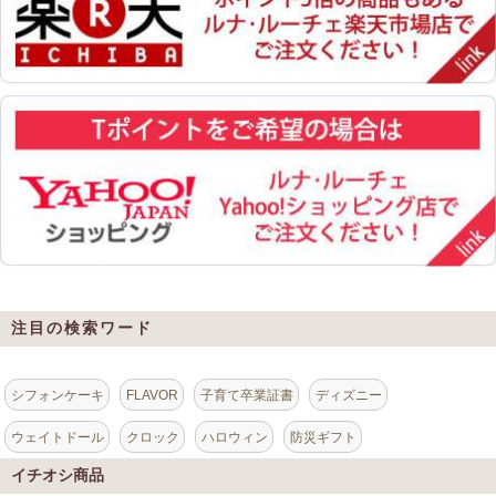
注目の検索ワード
シフォンケーキ
FLAVOR
子育て卒業証書
ディズニー
ウェイトドール
クロック
ハロウィン
防災ギフト
イチオシ商品