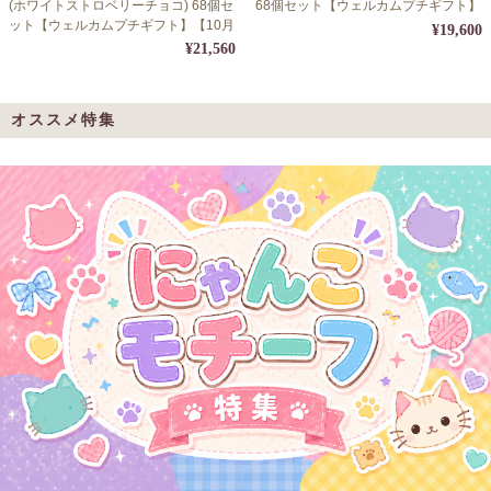
(ホワイトストロベリーチョコ) 68個セ
68個セット【ウェルカムプチギフト】
ット【ウェルカムプチギフト】【10月
¥19,600
1日～4月31日の期間限定販売】
¥21,560
オススメ特集