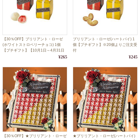
【30％OFF】ブリリアント・ローゼ
ブリリアント・ローゼ(ハートパイ) 1
(ホワイトストロベリーチョコ) 1個
個【プチギフト】※20個よりご注文受
【プチギフト】【10月1日～4月31日
付
の期間限定販売】※20個よりご注文受
¥265
¥245
付
【30％OFF】★ブリリアント・ローゼ
★ブリリアント・ローゼ(ハートパイ)