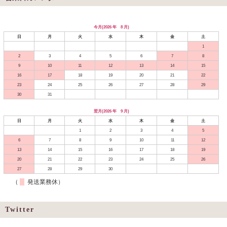
今月(2026 年 8 月)
日
月
火
水
木
金
土
1
2
3
4
5
6
7
8
9
10
11
12
13
14
15
16
17
18
19
20
21
22
23
24
25
26
27
28
29
30
31
翌月(2026 年 9 月)
日
月
火
水
木
金
土
1
2
3
4
5
6
7
8
9
10
11
12
13
14
15
16
17
18
19
20
21
22
23
24
25
26
27
28
29
30
（
発送業務休）
Twitter