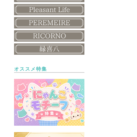
オススメ特集