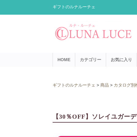
ギフトのルナルーチェ
HOME
カテゴリー
お気に入り
ギフトのルナルーチェ
>
商品
>
カタログ別
【30％OFF】ソレイユガーデ