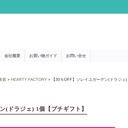
会社概要
お買い物ガイド
お問い合せ
検索
>
HEARTY FACTORY
>
【30％OFF】ソレイユガーデン(ドラジェ)
ン(ドラジェ) 1個【プチギフト】