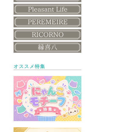
オススメ特集