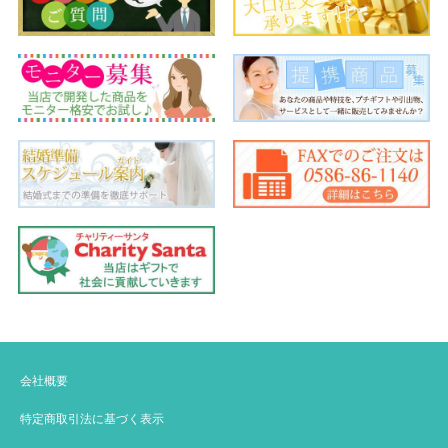
会社概要
特定商取引法に基づく表示