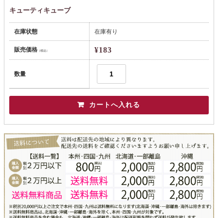
キューティキューブ
在庫状態
在庫有り
¥183
販売価格
（税込）
数量