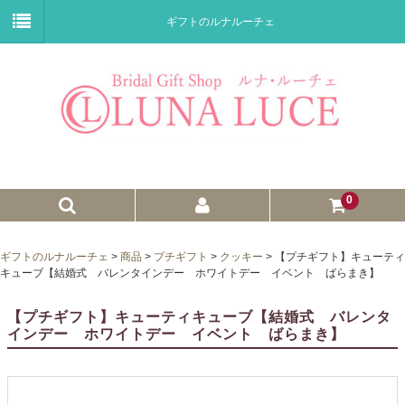
ギフトのルナルーチェ
0
ゼクシィnet掲載商品
ギフトのルナルーチェ
>
商品
>
プチギフト
>
クッキー
>
【プチギフト】キューティ
キューブ【結婚式 バレンタインデー ホワイトデー イベント ばらまき】
プチギフト
【プチギフト】キューティキューブ【結婚式 バレンタ
ウェイトドール
インデー ホワイトデー イベント ばらまき】
子育て卒業証書
ウェルカムボード