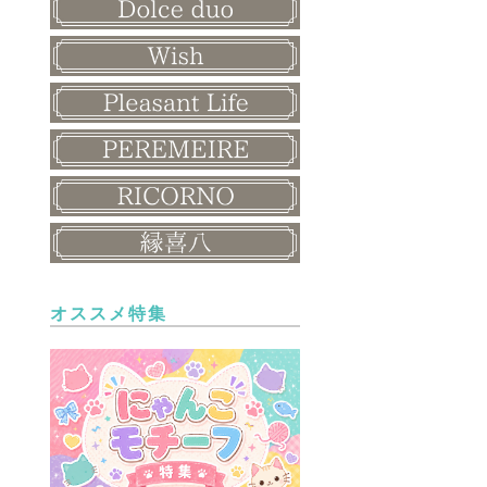
オススメ特集