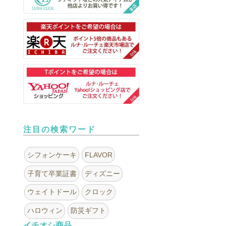
注目の検索ワード
シフォンケーキ
FLAVOR
子育て卒業証書
ディズニー
ウェイトドール
クロック
ハロウィン
防災ギフト
イチオシ商品