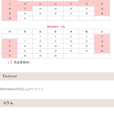
9
10
11
12
13
14
15
16
17
18
19
20
21
22
23
24
25
26
27
28
29
30
31
翌月(2026 年 9 月)
日
月
火
水
木
金
土
1
2
3
4
5
6
7
8
9
10
11
12
13
14
15
16
17
18
19
20
21
22
23
24
25
26
27
28
29
30
（
発送業務休）
Twitter
@lunaluce2010さんのツイート
コラム