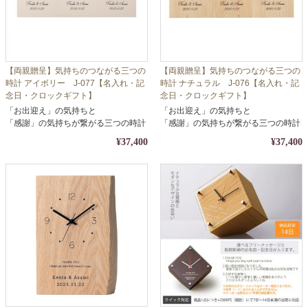
【両親贈呈】気持ちのつながる三つの
【両親贈呈】気持ちのつながる三つの
時計 アイボリー J-077【名入れ・記
時計 ナチュラル J-076【名入れ・記
念日・クロックギフト】
念日・クロックギフト】
「お出迎え」の気持ちと
「お出迎え」の気持ちと
「感謝」の気持ちが繋がる三つの時計
「感謝」の気持ちが繋がる三つの時計
¥37,400
¥37,400