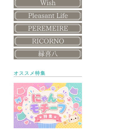
オススメ特集