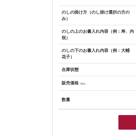
のしの掛け方（のし掛け選択の方の
み）
のしの上のお書入れ内容（例：寿、内
祝）
のしの下のお書入れ内容（例：大輔
花子）
在庫状態
販売価格
（税込）
数量