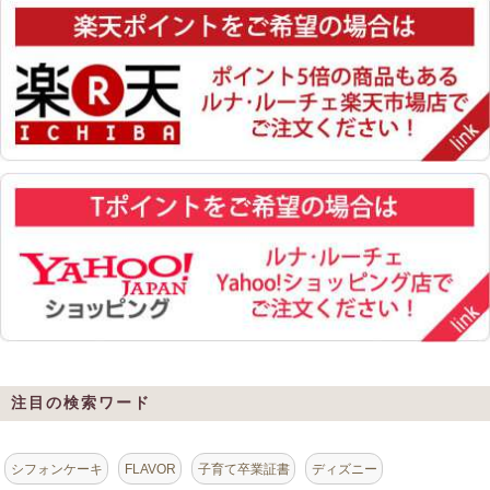
注目の検索ワード
シフォンケーキ
FLAVOR
子育て卒業証書
ディズニー