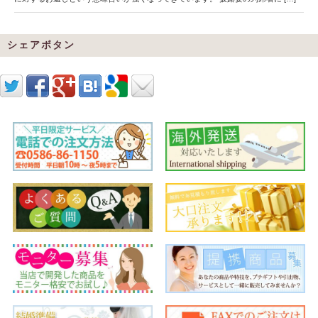
シェアボタン