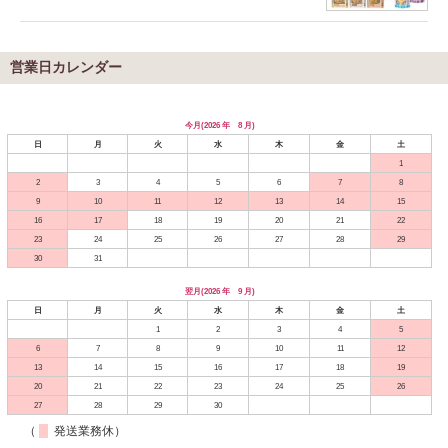
営業日カレンダー
今月(2026 年 8 月)
日
月
火
水
木
金
土
1
2
3
4
5
6
7
8
9
10
11
12
13
14
15
16
17
18
19
20
21
22
23
24
25
26
27
28
29
30
31
翌月(2026 年 9 月)
日
月
火
水
木
金
土
1
2
3
4
5
6
7
8
9
10
11
12
13
14
15
16
17
18
19
20
21
22
23
24
25
26
27
28
29
30
（
発送業務休）