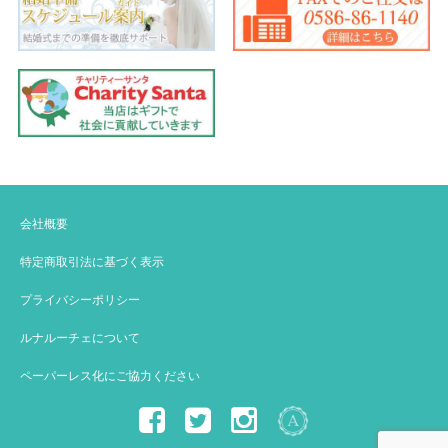
会社概要
特定商取引法に基づく表示
プライバシーポリシー
ルナルーチェについて
ペーパーレス化にご協力ください