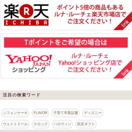
注目の検索ワード
シフォンケーキ
FLAVOR
子育て卒業証書
ディズニー
ウェイトドール
クロック
ハロウィン
防災ギフト