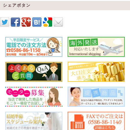
シェアボタン