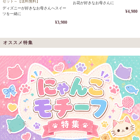
セット～【送料無料】
お花が好きなお母さんに
ディズニーが好きなお母さんへスイー
¥4,980
ツを一緒に
¥3,980
オススメ特集