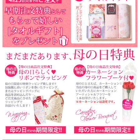
よくあるご質問
ドメイン指定受信について
無料サンプル・資料請求
お問合せ