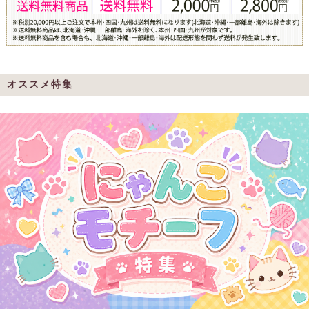
オススメ特集