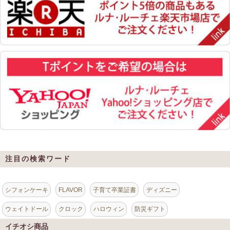
注目の検索ワード
シフォンケーキ
FLAVOR
子育て卒業証書
ディズニー
ウェイトドール
クロック
ハロウィン
防災ギフト
イチオシ商品