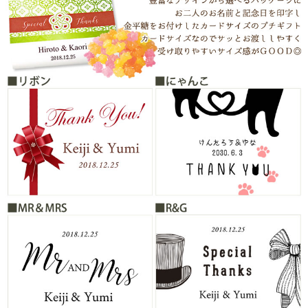
よくあるご質問
ドメイン指定受信について
無料サンプル・資料請求
お問合せ