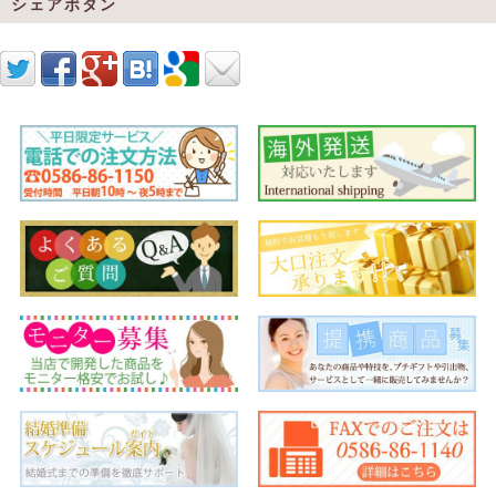
シェアボタン