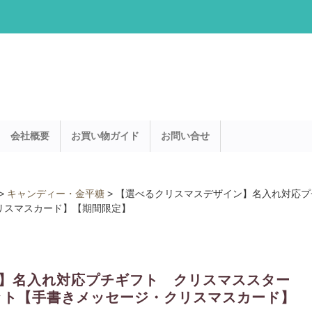
会社概要
お買い物ガイド
お問い合せ
>
キャンディー・金平糖
>
【選べるクリスマスデザイン】名入れ対応プ
リスマスカード】【期間限定】
】名入れ対応プチギフト クリスマススター
セット【手書きメッセージ・クリスマスカード】