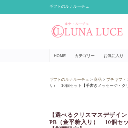
ギフトのルナルーチェ
HOME
カテゴリー
お気に入り
ギフトのルナルーチェ
>
商品
>
プチギフト
り） 10個セット【手書きメッセージ・ク
【選べるクリスマスデザイン
PB（金平糖入り） 10個