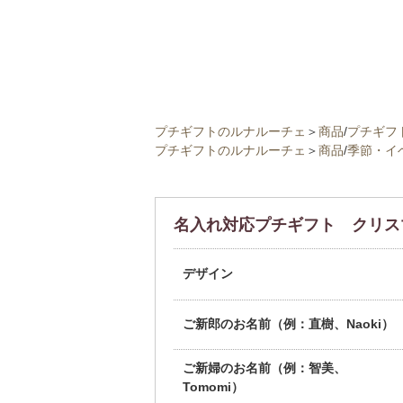
プチギフトのルナルーチェ
＞
商品
/
プチギフ
プチギフトのルナルーチェ
＞
商品
/
季節・イ
名入れ対応プチギフト クリス
デザイン
ご新郎のお名前（例：直樹、Naoki）
ご新婦のお名前（例：智美、
Tomomi）