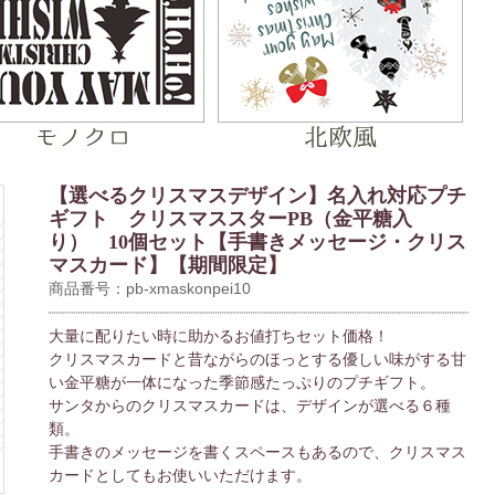
【選べるクリスマスデザイン】名入れ対応プチ
ギフト クリスマススターPB（金平糖入
り） 10個セット【手書きメッセージ・クリス
マスカード】【期間限定】
商品番号：pb-xmaskonpei10
大量に配りたい時に助かるお値打ちセット価格！
クリスマスカードと昔ながらのほっとする優しい味がする甘
い金平糖が一体になった季節感たっぷりのプチギフト。
サンタからのクリスマスカードは、デザインが選べる６種
類。
手書きのメッセージを書くスペースもあるので、クリスマス
カードとしてもお使いいただけます。