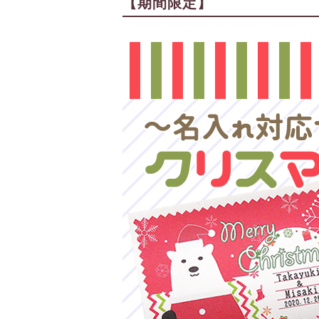
【期間限定】