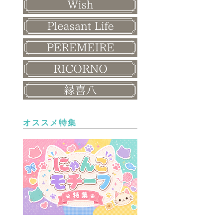
オススメ特集