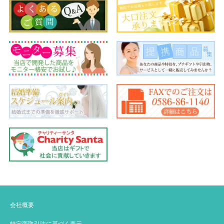
会社概要
特定商取引法に基づく表示