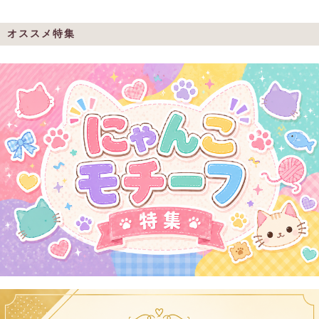
オススメ特集