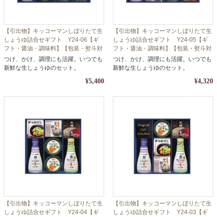
【引出物】キッコーマンしぼりたて生
【引出物】キッコーマンしぼりたて生
しょうゆ詰合せギフト Y24-06【ギ
しょうゆ詰合せギフト Y24-05【ギ
フト・醤油・調味料】【包装・熨斗対
フト・醤油・調味料】【包装・熨斗対
応】
応】
つけ、かけ、調理にも活躍。いつでも
つけ、かけ、調理にも活躍。いつでも
新鮮な生しょうゆのセット。
新鮮な生しょうゆのセット。
¥5,400
¥4,320
【引出物】キッコーマンしぼりたて生
【引出物】キッコーマンしぼりたて生
しょうゆ詰合せギフト Y24-04【ギ
しょうゆ詰合せギフト Y24-03【ギ