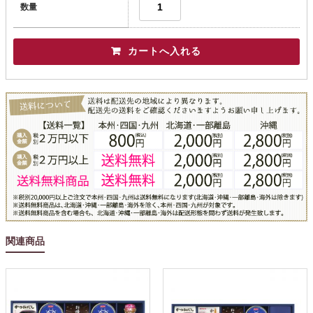
数量
関連商品