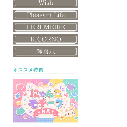
オススメ特集