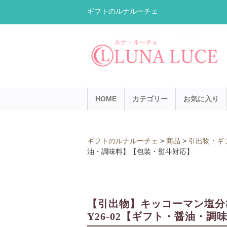
ギフトのルナルーチェ
HOME
カテゴリー
お気に入り
ギフトのルナルーチェ
>
商品
>
引出物・ギ
油・調味料】【包装・熨斗対応】
【引出物】キッコーマン塩分
Y26-02【ギフト・醤油・