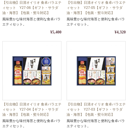
【引出物】日清オイリオ 食卓バラエテ
【引出物】日清オイリオ 食卓バラエテ
ィセット Y27-06【ギフト・サラダ
ィセット Y27-05【ギフト・サラダ
油・海苔】【包装・熨斗対応】
油・海苔】【包装・熨斗対応】
風味豊かな味付海苔と便利な食卓バラ
風味豊かな味付海苔と便利な食卓バラ
エティセット。
エティセット。
¥5,400
¥4,320
【引出物】日清オイリオ 食卓バラエテ
【引出物】日清オイリオ 食卓バラエテ
ィセット Y27-04【ギフト・サラダ
ィセット Y27-03【ギフト・サラダ
油・海苔】【包装・熨斗対応】
油・海苔】【包装・熨斗対応】
風味豊かな味付海苔と便利な食卓バラ
風味豊かな味付海苔と便利な食卓バラ
エティセット。
エティセット。