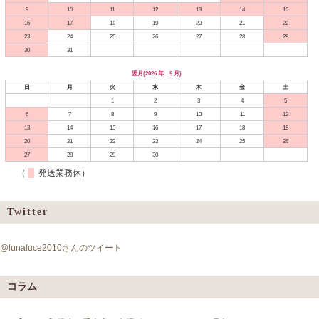
9
10
11
12
13
14
15
16
17
18
19
20
21
22
23
24
25
26
27
28
29
30
31
翌月(2026 年 9 月)
日
月
火
水
木
金
土
1
2
3
4
5
6
7
8
9
10
11
12
13
14
15
16
17
18
19
20
21
22
23
24
25
26
27
28
29
30
（
発送業務休）
Twitter
@lunaluce2010さんのツイート
コラム