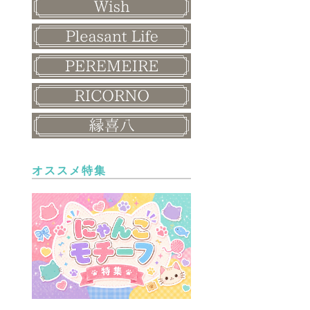
オススメ特集