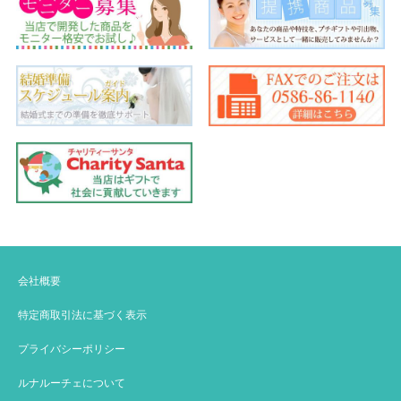
会社概要
特定商取引法に基づく表示
プライバシーポリシー
ルナルーチェについて