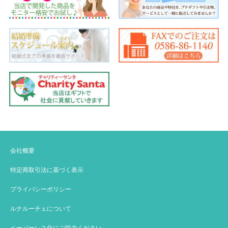
会社概要
特定商取引法に基づく表示
プライバシーポリシー
ルナルーチェについて
ペーパーレス化にご協力ください