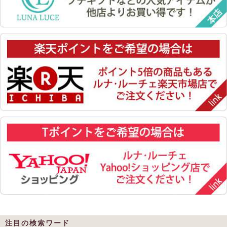
注目の検索ワード