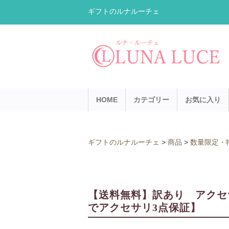
ギフトのルナルーチェ
HOME
カテゴリー
お気に入り
ギフトのルナルーチェ
>
商品
>
数量限定・
【送料無料】訳あり アクセサ
でアクセサリ3点保証】