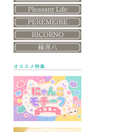
オススメ特集