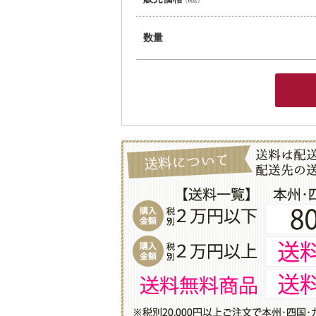
（税込）
数量