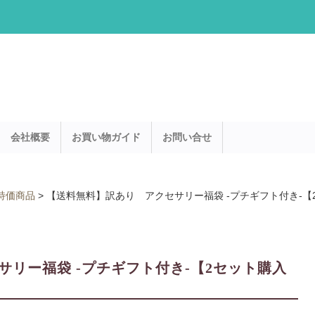
会社概要
お買い物ガイド
お問い合せ
特価商品
>
【送料無料】訳あり アクセサリー福袋 -プチギフト付き-【
リー福袋 -プチギフト付き-【2セット購入