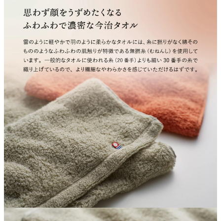
よくあるご質問
ドメイン指定受信について
無料サンプル・資料請求
お問合せ