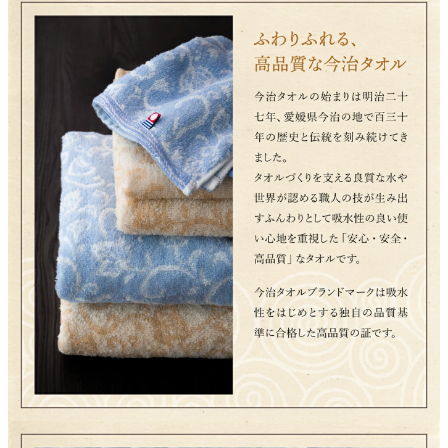
よくあるご質問
ドメイン指定受信について
無料サンプル・資料請求
お問合せ