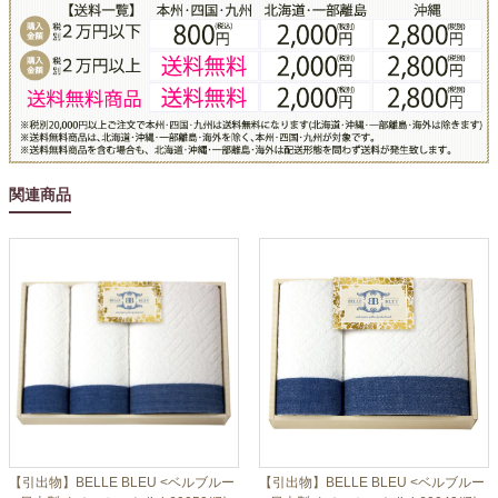
関連商品
【引出物】BELLE BLEU <ベルブルー
【引出物】BELLE BLEU <ベルブルー