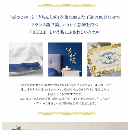
よくあるご質問
ドメイン指定受信について
無料サンプル・資料請求
お問合せ