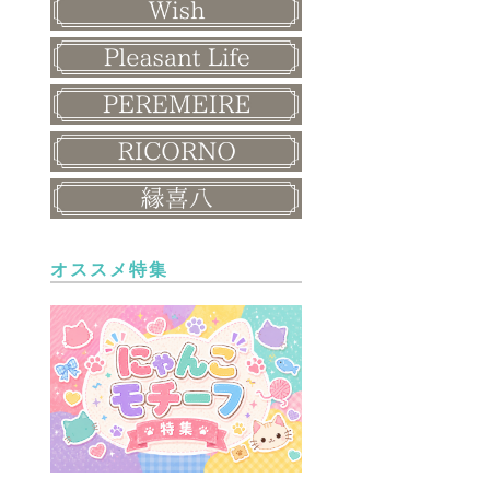
オススメ特集