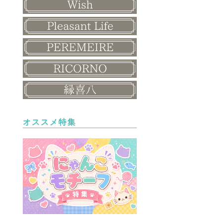
オススメ特集