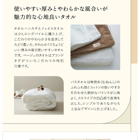
よくあるご質問
ドメイン指定受信について
無料サンプル・資料請求
お問合せ