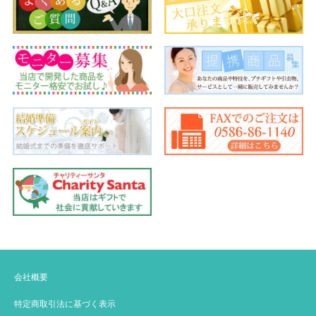
会社概要
特定商取引法に基づく表示