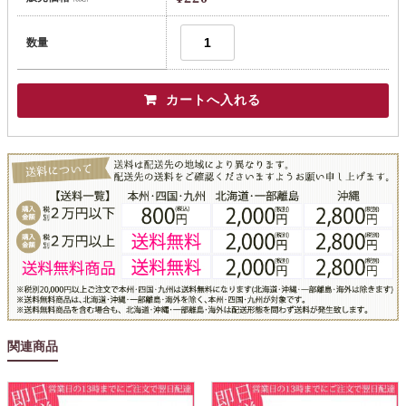
数量
関連商品