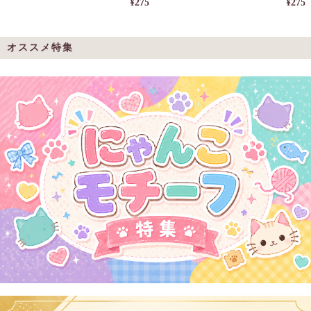
¥275
¥275
オススメ特集