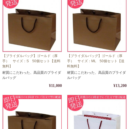
【ブライダルバッグ】ゴールド（厚
【ブライダルバッグ】ゴールド（厚
手） サイズ：S 50個セット【送料
手） サイズ：ML 50個セット【送
無料】
料無料】
材質にこだわった、高品質のブライダ
材質にこだわった、高品質のブライダ
ルバッグ
ルバッグ
¥11,000
¥13,200