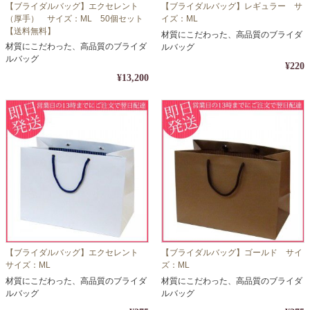
【ブライダルバッグ】エクセレント
【ブライダルバッグ】レギュラー サ
（厚手） サイズ：ML 50個セット
イズ：ML
【送料無料】
材質にこだわった、高品質のブライダ
材質にこだわった、高品質のブライダ
ルバッグ
ルバッグ
¥220
¥13,200
【ブライダルバッグ】エクセレント
【ブライダルバッグ】ゴールド サイ
サイズ：ML
ズ：ML
材質にこだわった、高品質のブライダ
材質にこだわった、高品質のブライダ
ルバッグ
ルバッグ