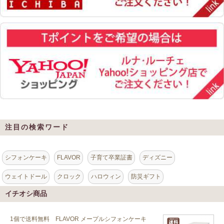
注目の検索ワード
シフォンケーキ
FLAVOR
子育て卒業証書
ディズニー
ウェイトドール
クロック
ハロウィン
防災ギフト
イチオシ商品
1個で送料無料 FLAVOR メープルシフォンケーキ