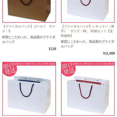
【ブライダルバッグ】ゴールド サイ
【ブライダルバッグ】レギュラー（薄
ズ：S
手） サイズ：ML 50個セット【送
料無料】
材質にこだわった、高品質のブライダ
材質にこだわった、高品質のブライダ
ルバッグ
ルバッグ
¥220
¥11,000