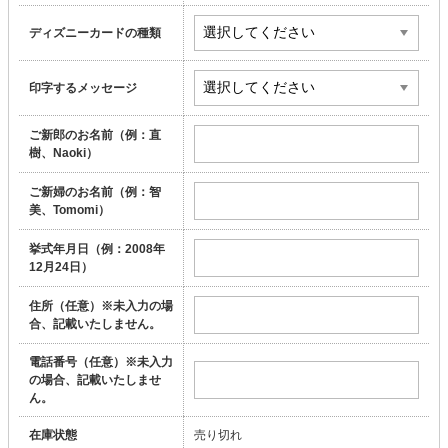
ディズニーカードの種類
印字するメッセージ
ご新郎のお名前（例：直
樹、Naoki）
ご新婦のお名前（例：智
美、Tomomi）
挙式年月日（例：2008年
12月24日）
住所（任意）※未入力の場
合、記載いたしません。
電話番号（任意）※未入力
の場合、記載いたしませ
ん。
在庫状態
売り切れ