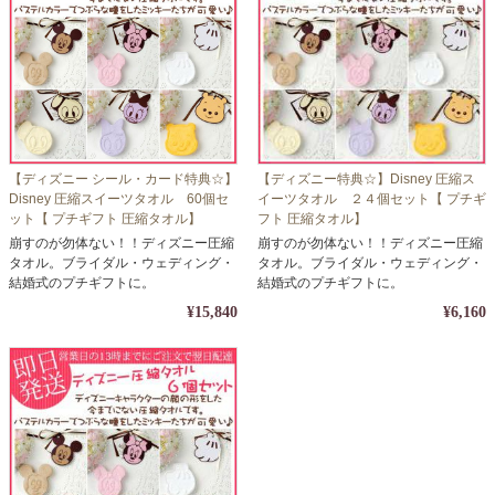
【ディズニー シール・カード特典☆】
【ディズニー特典☆】Disney 圧縮ス
Disney 圧縮スイーツタオル 60個セ
イーツタオル ２４個セット【 プチギ
ット【 プチギフト 圧縮タオル】
フト 圧縮タオル】
崩すのが勿体ない！！ディズニー圧縮
崩すのが勿体ない！！ディズニー圧縮
タオル。ブライダル・ウェディング・
タオル。ブライダル・ウェディング・
結婚式のプチギフトに。
結婚式のプチギフトに。
¥15,840
¥6,160