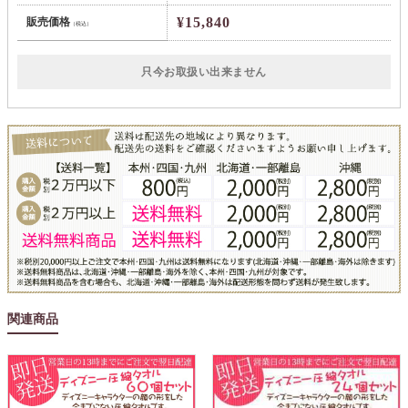
¥15,840
販売価格
（税込）
只今お取扱い出来ません
関連商品