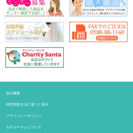
会社概要
特定商取引法に基づく表示
プライバシーポリシー
ルナルーチェについて