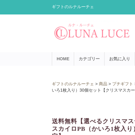
ギフトのルナルーチェ
HOME
カテゴリー
お気に入り
ギフトのルナルーチェ
>
商品
>
プチギフト
いろ1枚入り）30個セット【クリスマスカ
送料無料【選べるクリスマス
スカイロPB（かいろ1枚入り