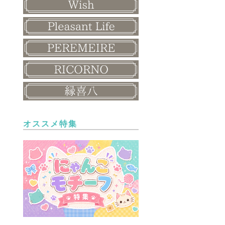
オススメ特集