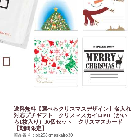
送料無料【選べるクリスマスデザイン】名入れ
対応プチギフト クリスマスカイロPB（かい
ろ1枚入り）30個セット クリスマスカード
【期間限定】
商品番号：pb258xmaskairo30