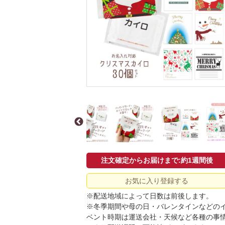
注文確定からお届けまで:約1週間後
お気に入り登録する
※配送地域によって日数は前後します。
※冬季期間や母の日・バレンタインなどの
ベント時期は運送会社・天候など各種の事