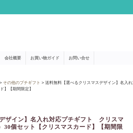
会社概要
お買い物ガイド
お問い合せ
>
その他のプチギフト
>
送料無料【選べるクリスマスデザイン】名入れ
ード】【期間限定】
デザイン】名入れ対応プチギフト クリスマ
）30個セット【クリスマスカード】【期間限