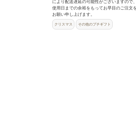
により配送遅延の可能性がございますので
使用日までの余裕をもってお早目のご注文
お願い申し上げます。
クリスマス
その他のプチギフト