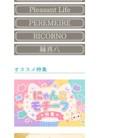
オススメ特集