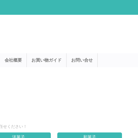
会社概要
お買い物ガイド
お問い合せ
任せください！
洋菓子
和菓子