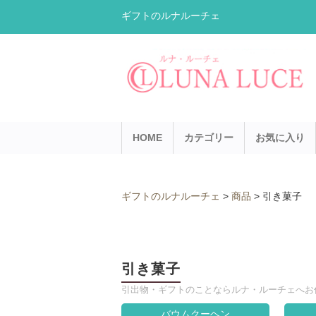
ギフトのルナルーチェ
HOME
カテゴリー
お気に入り
ギフトのルナルーチェ
>
商品
>
引き菓子
引き菓子
引出物・ギフトのことならルナ・ルーチェへお
バウムクーヘン