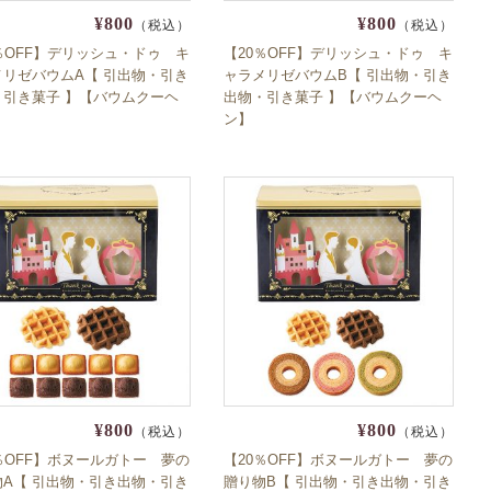
¥800
¥800
（税込）
（税込）
％OFF】デリッシュ・ドゥ キ
【20％OFF】デリッシュ・ドゥ キ
メリゼバウムA【 引出物・引き
ャラメリゼバウムB【 引出物・引き
・引き菓子 】【バウムクーヘ
出物・引き菓子 】【バウムクーヘ
ン】
¥800
¥800
（税込）
（税込）
％OFF】ボヌールガトー 夢の
【20％OFF】ボヌールガトー 夢の
物A【 引出物・引き出物・引き
贈り物B【 引出物・引き出物・引き