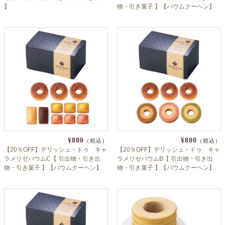
】
物・引き菓子 】【バウムクーヘン】
¥800
¥800
（税込）
（税込）
【20％OFF】デリッシュ・ドゥ キャ
【20％OFF】デリッシュ・ドゥ キャ
ラメリゼバウムC【 引出物・引き出
ラメリゼバウムB【 引出物・引き出
物・引き菓子 】【バウムクーヘン】
物・引き菓子 】【バウムクーヘン】