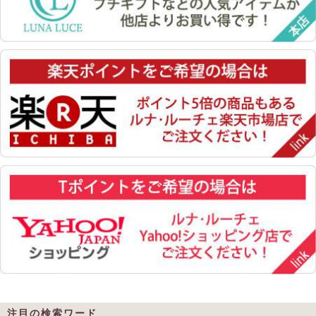
注目の検索ワード