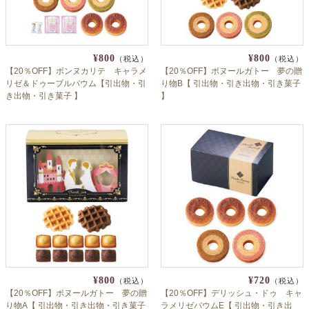
¥800
¥800
（税込）
（税込）
【20％OFF】ボンヌカリテ キャラメ
【20％OFF】ボヌールガトー 夢の贈
リゼ＆ドゥーブルバウム【引出物・引
り物B【 引出物・引き出物・引き菓子
き出物・引き菓子 】
】
¥800
¥720
（税込）
（税込）
【20％OFF】ボヌールガトー 夢の贈
【20％OFF】デリッシュ・ドゥ キャ
り物A【 引出物・引き出物・引き菓子
ラメリゼバウムE【 引出物・引き出