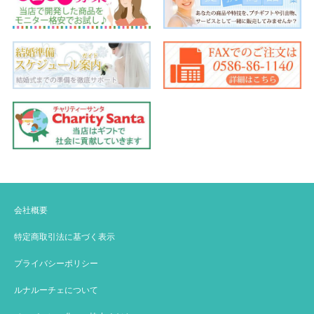
会社概要
特定商取引法に基づく表示
プライバシーポリシー
ルナルーチェについて