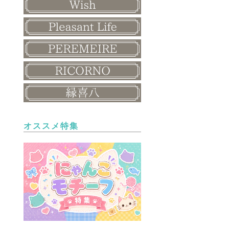
オススメ特集