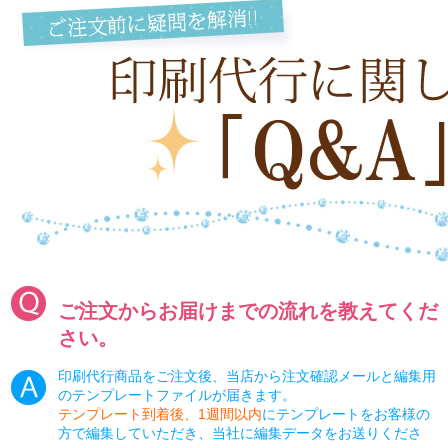
ご注文からお届けまでの流れを教えてくだ
さい。
印刷代行商品をご注文後、当店から注文確認メールと編集用
のテンプレートファイルが届きます。
テンプレート到着後、1週間以内
にテンプレートをお客様の
方で編集していただき、当社に編集データをお送りくださ