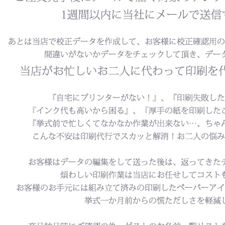
よくあるご質問
ドメイン指定受信について
無料サンプル・資料請求
お問合せ