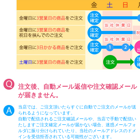
注文後、自動メール返信や注文確認メール
が届きません。
当店では、ご注文頂いたらすぐに自動でご注文のメールが送
られるようになっています。
自動で配信されるご注文確認メールや、当店で手動で配信い
たしますご注文確定メールが届かない場合、迷惑メールフォ
ルダに振り分けられていたり、当社のメールアドレスのドメ
インを受信拒否されている可能性がございます。