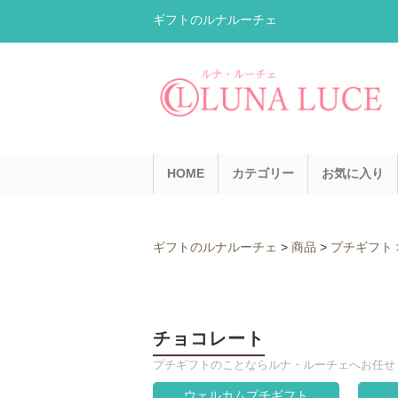
ギフトのルナルーチェ
HOME
カテゴリー
お気に入り
ギフトのルナルーチェ
>
商品
>
プチギフト
チョコレート
プチギフトのことならルナ・ルーチェへお任せ
ウェルカムプチギフト