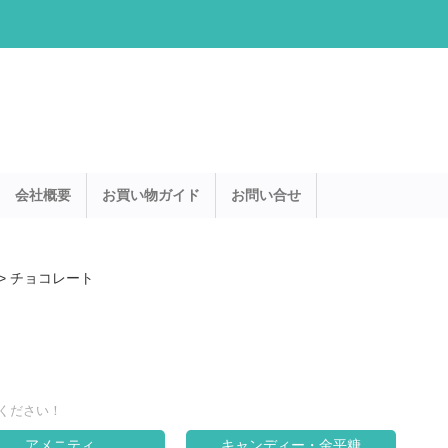
会社概要
お買い物ガイド
お問い合せ
>
チョコレート
ください！
アメニティ
キャンディー・金平糖