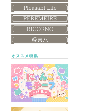
オススメ特集