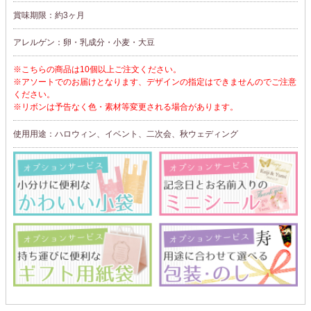
賞味期限：約3ヶ月
アレルゲン：卵・乳成分・小麦・大豆
※こちらの商品は10個以上ご注文ください。
※アソートでのお届けとなります、デザインの指定はできませんのでご注意
ください。
※リボンは予告なく色・素材等変更される場合があります。
使用用途：ハロウィン、イベント、二次会、秋ウェディング