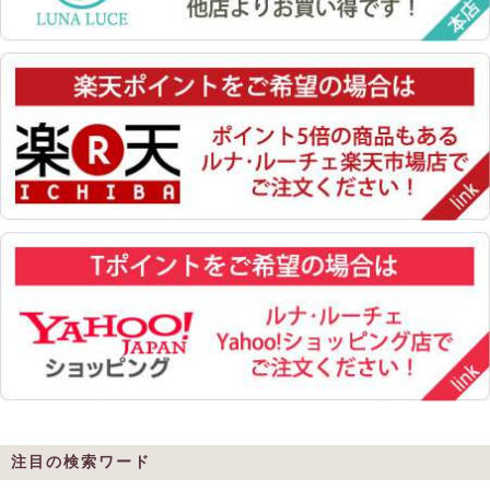
注目の検索ワード