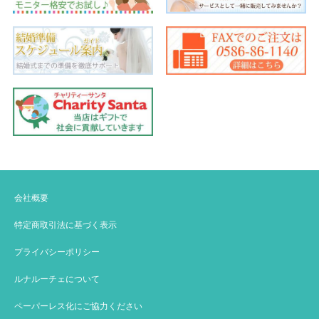
会社概要
特定商取引法に基づく表示
プライバシーポリシー
ルナルーチェについて
ペーパーレス化にご協力ください