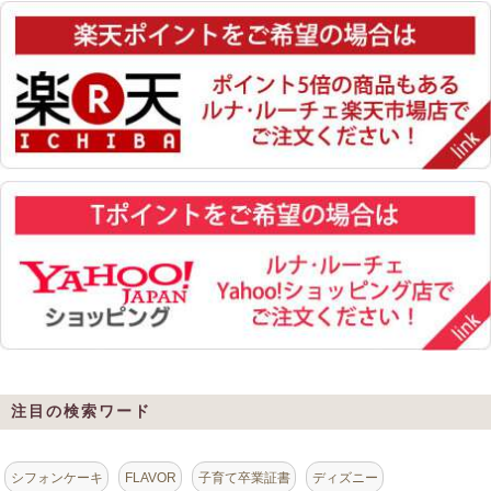
注目の検索ワード
シフォンケーキ
FLAVOR
子育て卒業証書
ディズニー