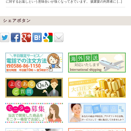
に対するお返しという意味合いが強くなってきています。 披露宴の列席者に […]
シェアボタン