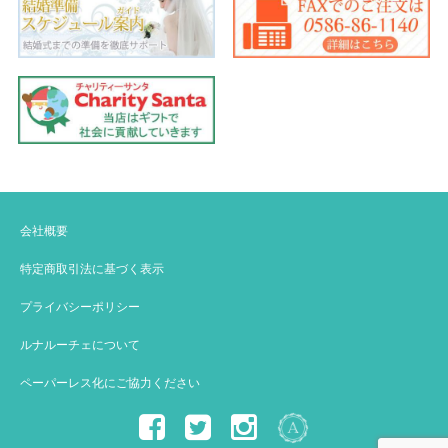
会社概要
特定商取引法に基づく表示
プライバシーポリシー
ルナルーチェについて
ペーパーレス化にご協力ください