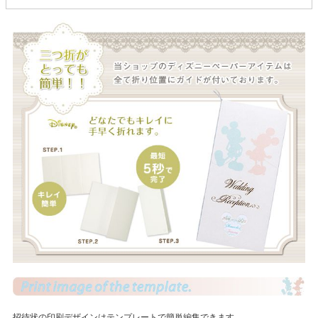
招待状の印刷デザインはテンプレートで簡単編集できます。