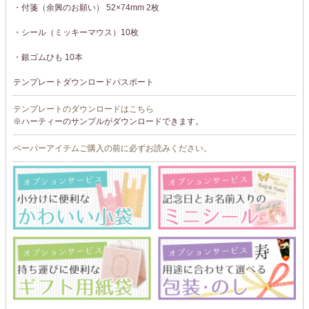
・付箋（余興のお願い） 52×74mm 2枚
・シール（ミッキーマウス）10枚
・銀ゴムひも 10本
テンプレートダウンロードパスポート
テンプレートのダウンロードはこちら
※ハーティーのサンプルがダウンロードできます。
ペーパーアイテムご購入の前に必ずお読みください。