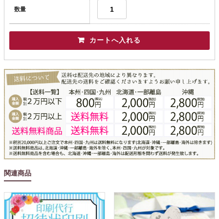
数量
関連商品